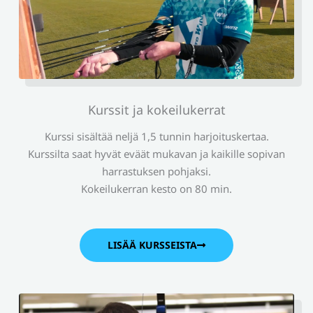
Kurssit ja kokeilukerrat
Kurssi sisältää neljä 1,5 tunnin harjoituskertaa.
Kurssilta saat hyvät eväät mukavan ja kaikille sopivan
harrastuksen pohjaksi.
Kokeilukerran kesto on 80 min.
LISÄÄ KURSSEISTA